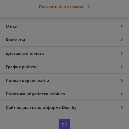
Показать все отзывы
О нас
Контакты
Доставка и оплата
График работы
Полная версия сайта
Политика обработки cookies
Сайт создан на платформе Deal.by