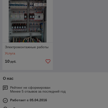
Электромонтажные работы
Услуга
10
руб.
О нас
Рейтинг не сформирован
Менее 5 отзывов за последний год
Работает с 05.04.2016