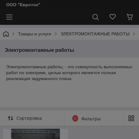
ООО "Евроток"
Товары и услуги
ЭЛЕКТРОМОНТАЖНЫЕ РАБОТЫ
Электромонтажные работы
Электромонтажные работы, - это совокупность выполняемых
работ по электрике, целью которого является полная
реализация задуманного плана.
Сортировка
0
Фильтры