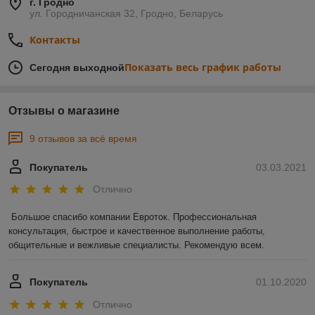
г. Гродно
ул. Городничанская 32, Гродно, Беларусь
Контакты
Показать весь график работы
Сегодня выходной
Отзывы о магазине
9 отзывов за всё время
Покупатель
03.03.2021
Отлично
Большое спасибо компании Евроток. Профессиональная 
консультация, быстрое и качественное выполнение работы, 
общительные и вежливые специалисты. Рекомендую всем.
Покупатель
01.10.2020
Отлично