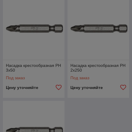
Насадка крестообразная PН
Насадка крестообразная PН
3х50
2х250
Под заказ
Под заказ
Цену уточняйте
Цену уточняйте