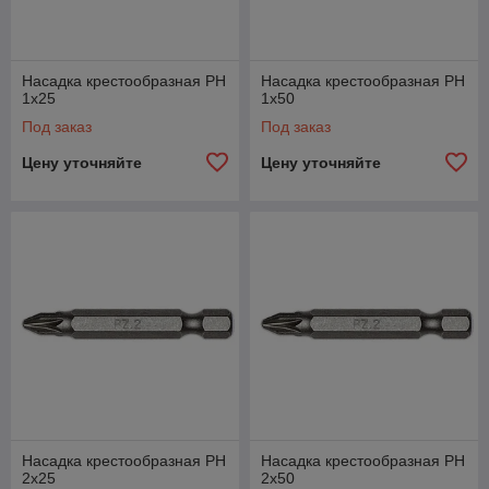
Насадка крестообразная PН
Насадка крестообразная PН
1х25
1х50
Под заказ
Под заказ
Цену уточняйте
Цену уточняйте
Насадка крестообразная PН
Насадка крестообразная PН
2х25
2х50