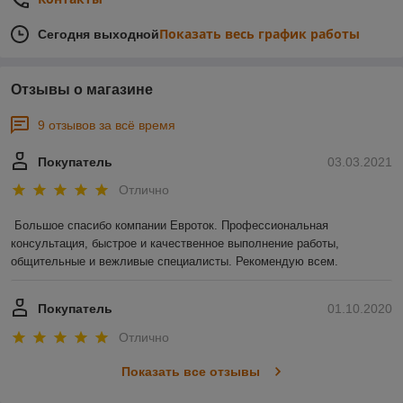
Показать весь график работы
Сегодня выходной
Отзывы о магазине
9 отзывов за всё время
Покупатель
03.03.2021
Отлично
Большое спасибо компании Евроток. Профессиональная 
консультация, быстрое и качественное выполнение работы, 
общительные и вежливые специалисты. Рекомендую всем.
Покупатель
01.10.2020
Отлично
Показать все отзывы