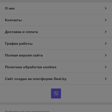
О нас
Контакты
Доставка и оплата
График работы
Полная версия сайта
Политика обработки cookies
Сайт создан на платформе Deal.by
Информация для покупателя