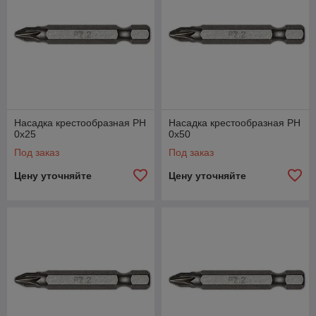
Насадка крестообразная PН
Насадка крестообразная PН
0х25
0х50
Под заказ
Под заказ
Цену уточняйте
Цену уточняйте