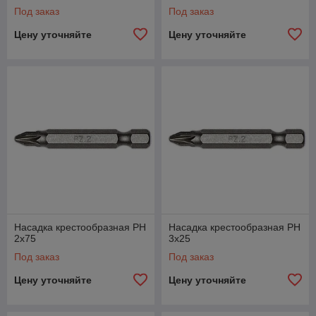
Под заказ
Под заказ
Цену уточняйте
Цену уточняйте
Насадка крестообразная PН
Насадка крестообразная PН
2х75
3х25
Под заказ
Под заказ
Цену уточняйте
Цену уточняйте