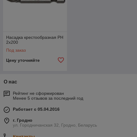
Насадка крестообразная PН
2х200
Под заказ
Цену уточняйте
О нас
Рейтинг не сформирован
Менее 5 отзывов за последний год
Работает с 05.04.2016
г. Гродно
ул. Городничанская 32, Гродно, Беларусь
Контакты