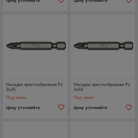
Цену уточняйте
Цену уточняйте
Насадка крестообразная Pz
Насадка крестообразная Pz
3х25
3х50
Под заказ
Под заказ
Цену уточняйте
Цену уточняйте