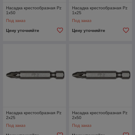
Насадка крестообразная Pz
Насадка крестообразная Pz
1х50
1х25
Под заказ
Под заказ
Цену уточняйте
Цену уточняйте
Насадка крестообразная Pz
Насадка крестообразная Pz
2х25
2х50
Под заказ
Под заказ