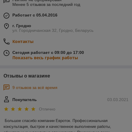
Менее 5 отзывов за последний год
Работает с 05.04.2016
г. Гродно
ул. Городничанская 32, Гродно, Беларусь
Контакты
Сегодня работает с 09:00 до 17:00
Показать весь график работы
Отзывы о магазине
9 отзывов за всё время
Покупатель
03.03.2021
Отлично
Большое спасибо компании Евроток. Профессиональная 
консультация, быстрое и качественное выполнение работы, 