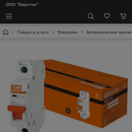
ООО "Евроток"
Товары и услуги
Электрика
Автоматические выклю