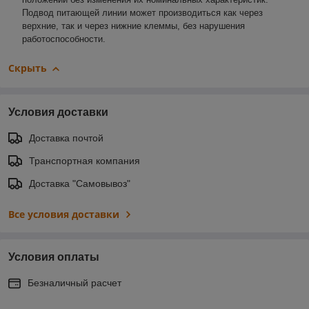
Подвод питающей линии может производиться как через
верхние, так и через нижние клеммы, без нарушения
работоспособности.
Скрыть
Условия доставки
Доставка почтой
Транспортная компания
Доставка "Самовывоз"
Все условия доставки
Условия оплаты
Безналичный расчет