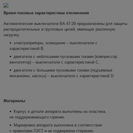
Время-токовые характеристики отключения
Автоматические выключатели ВА 47-29 предназначены для защиты
распределительных и групповых цепей, имеющих различную
нагрузку:
электроприборы, освещение – выключатели с
характеристикой В,
двигатели с небольшими пусковыми токами (компрессор,
вентилятор) – выключатели с характеристикой C,
двигатели с большими пусковыми токами (подъемные
механизмы, насосы) – выключатели с характеристикой D.
Материалы
Корпус и детали аппарата выполнены из пластика,
не поддерживающего горение.
Маркировка аппарата выполнена в соответствии
с правилами ГОСТ и не подвержена стиранию.