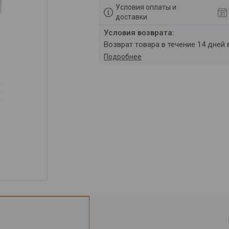
Условия оплаты и
доставки
возврат товара в течение 14 дней
Подробнее