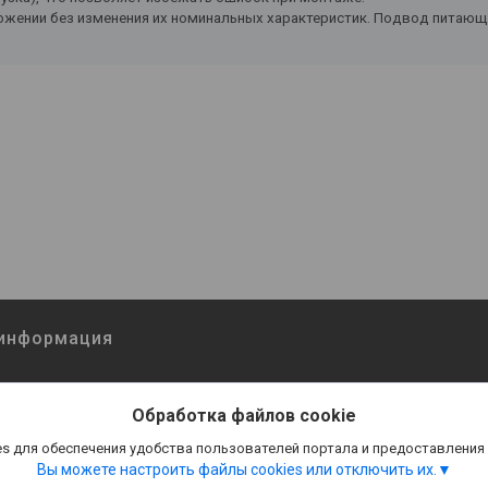
жении без изменения их номинальных характеристик. Подвод питающей
 информация
Обработка файлов cookie
s для обеспечения удобства пользователей портала и предоставления
Вы можете настроить файлы cookies или отключить их.