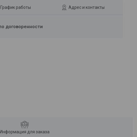
График работы
Адрес и контакты
по договоренности
Информация для заказа