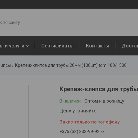
ы и услуги
Сертификаты
Контакты
Доста
липсы
Крепеж-клипса для трубы 20мм (100шт) tdm 100/1500
Крепеж-клипса для трубы
В наличии
Оптом и в розницу
Цену уточняйте
Заказ только по телефону
+375 (33) 333-99-92