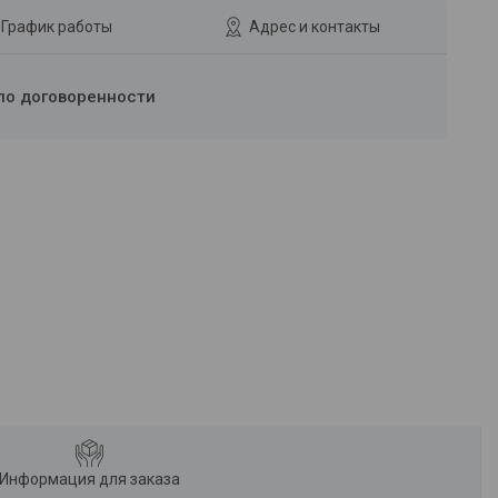
График работы
Адрес и контакты
по договоренности
Информация для заказа