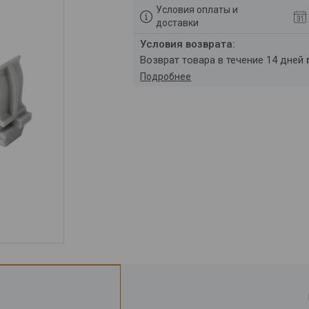
Условия оплаты и
доставки
возврат товара в течение 14 дней
Подробнее