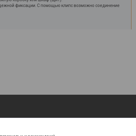
адежной фиксации. С помощью клипс возможно соединение