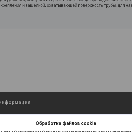
 крепления и защелкой, охватывающей поверхность трубы, для н
 информация
Обработка файлов cookie