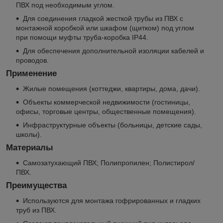
ПВХ под необходимым углом.
Для соединения гладкой жесткой трубы из ПВХ с
монтажной коробкой или шкафом (щитком) под углом
при помощи муфты труба-коробка IP44.
Для обеспечения дополнительной изоляции кабелей и
проводов.
Применение
Жилые помещения (коттеджи, квартиры, дома, дачи).
Объекты коммерческой недвижимости (гостиницы,
офисы, торговые центры, общественные помещения).
Инфраструктурные объекты (больницы, детские сады,
школы).
Материалы
Самозатухающий ПВХ; Полипропилен; Полистирол/
ПВХ.
Преимущества
Используются для монтажа гофрированных и гладких
труб из ПВХ.