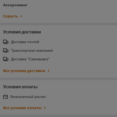
Ассортимент
Скрыть
Условия доставки
Доставка почтой
Транспортная компания
Доставка "Самовывоз"
Все условия доставки
Условия оплаты
Безналичный расчет
Все условия оплаты