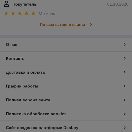
Покупатель
01.10.2020
Отлично
Показать все отзывы
О нас
Контакты
Доставка и оплата
График работы
Полная версия сайта
Политика обработки cookies
Сайт создан на платформе Deal.by