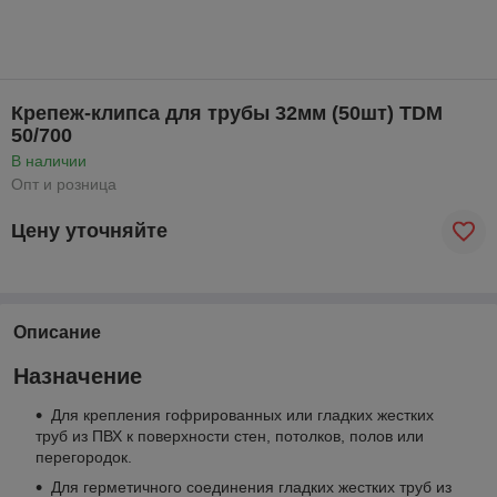
Крепеж-клипса для трубы 32мм (50шт) TDM
50/700
В наличии
Опт и розница
Цену уточняйте
Описание
Назначение
Для крепления гофрированных или гладких жестких
труб из ПВХ к поверхности стен, потолков, полов или
перегородок.
Для герметичного соединения гладких жестких труб из