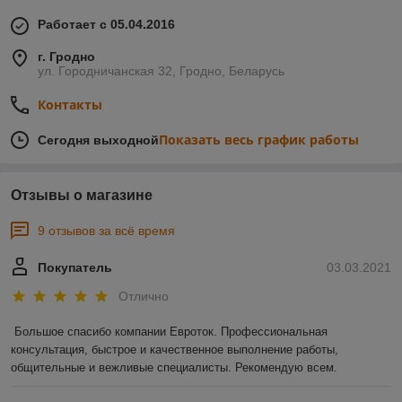
Работает с 05.04.2016
г. Гродно
ул. Городничанская 32, Гродно, Беларусь
Контакты
Показать весь график работы
Сегодня выходной
Отзывы о магазине
9 отзывов за всё время
Покупатель
03.03.2021
Отлично
Большое спасибо компании Евроток. Профессиональная 
консультация, быстрое и качественное выполнение работы, 
общительные и вежливые специалисты. Рекомендую всем.