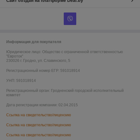
Сайт создан на платформе Deal.by
Информация для покупателя
Юридическое лицо:
Общество с ограниченной ответственностью
"Евроток"
230026 г. Гродно, ул. Славинского, 5
Регистрационный номер ЕГР: 591018914
УНП: 591018914
Регистрационный орган: Гродненский городской исполнительный
комитет
Дата регистрации компании: 02.04.2015
Ссылка на свидетельство/лицензию
Ссылка на свидетельство/лицензию
Ссылка на свидетельство/лицензию