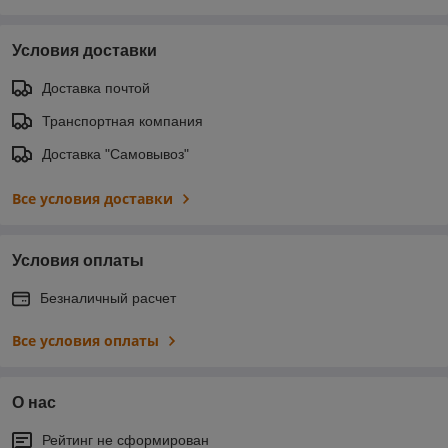
Условия доставки
Доставка почтой
Транспортная компания
Доставка "Самовывоз"
Все условия доставки
Условия оплаты
Безналичный расчет
Все условия оплаты
О нас
Рейтинг не сформирован