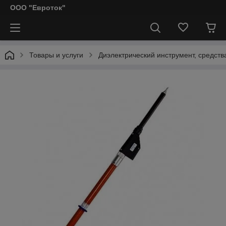
ООО "Евроток"
Товары и услуги
Диэлектрический инструмент, средст