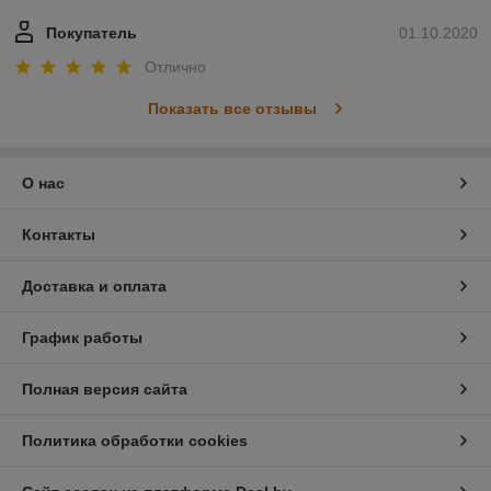
Покупатель
01.10.2020
Отлично
Показать все отзывы
О нас
Контакты
Доставка и оплата
График работы
Полная версия сайта
Политика обработки cookies