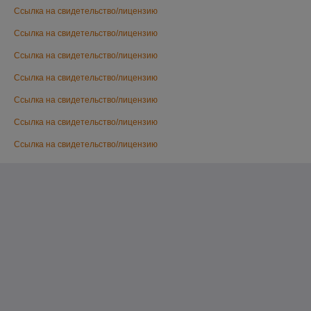
Ссылка на свидетельство/лицензию
Ссылка на свидетельство/лицензию
Ссылка на свидетельство/лицензию
Ссылка на свидетельство/лицензию
Ссылка на свидетельство/лицензию
Ссылка на свидетельство/лицензию
Ссылка на свидетельство/лицензию