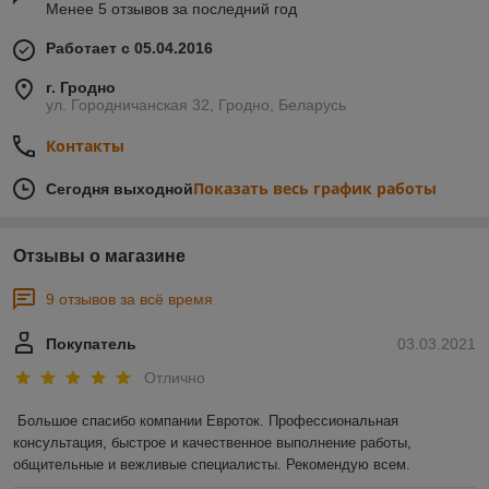
Менее 5 отзывов за последний год
Работает с 05.04.2016
г. Гродно
ул. Городничанская 32, Гродно, Беларусь
Контакты
Показать весь график работы
Сегодня выходной
Отзывы о магазине
9 отзывов за всё время
Покупатель
03.03.2021
Отлично
Большое спасибо компании Евроток. Профессиональная 
консультация, быстрое и качественное выполнение работы, 
общительные и вежливые специалисты. Рекомендую всем.