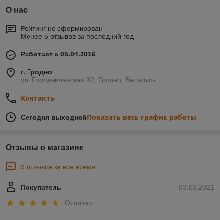
О нас
Рейтинг не сформирован
Менее 5 отзывов за последний год
Работает с 05.04.2016
г. Гродно
ул. Городничанская 32, Гродно, Беларусь
Контакты
Показать весь график работы
Сегодня выходной
Отзывы о магазине
9 отзывов за всё время
Покупатель
03.03.2021
Отлично