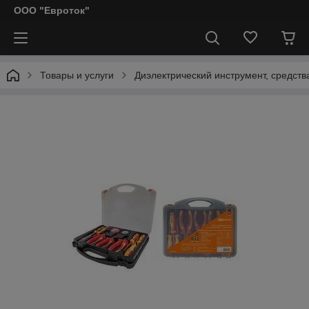
ООО "Евроток"
Товары и услуги
Диэлектрический инструмент, средст