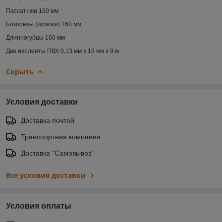
Пассатижи 160 мм
Бокорезы (кусачки) 160 мм
Длинногубцы 160 мм
Две изоленты ПВХ 0,13 мм х 18 мм х 9 м
Скрыть
Условия доставки
Доставка почтой
Транспортная компания
Доставка "Самовывоз"
Все условия доставки
Условия оплаты