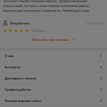
Большое спасибо компании Евроток. Профессиональная 
консультация, быстрое и качественное выполнение работы, 
общительные и вежливые специалисты. Рекомендую всем.
Покупатель
01.10.2020
Отлично
Показать все отзывы
О нас
Контакты
Доставка и оплата
График работы
Полная версия сайта