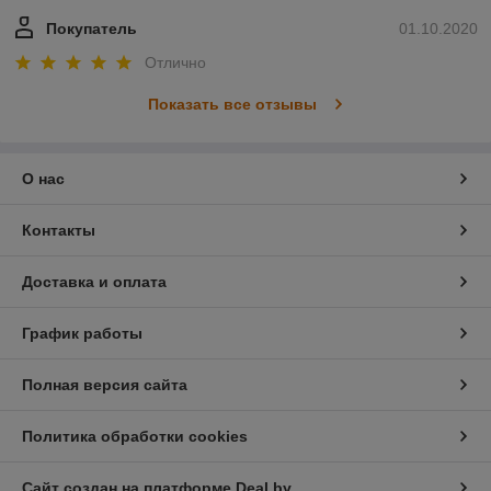
Покупатель
01.10.2020
Отлично
Показать все отзывы
О нас
Контакты
Доставка и оплата
График работы
Полная версия сайта
Политика обработки cookies
Сайт создан на платформе Deal.by