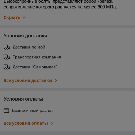
Высокопрочные болты представляют собой крепеж,
сопротивление которого равняется не менее 800 МПа.
Скрыть
Условия доставки
Доставка почтой
Транспортная компания
Доставка "Самовывоз"
Все условия доставки
Условия оплаты
Безналичный расчет
Все условия оплаты