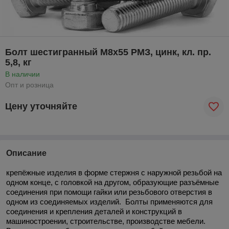
Болт шестигранный М8х55 РМЗ, цинк, кл. пр.
5,8, кг
В наличии
Опт и розница
Цену уточняйте
Описание
крепёжные изделия в форме стержня с наружной резьбой на
одном конце, с головкой на другом, образующие разъёмные
соединения при помощи гайки или резьбового отверстия в
одном из соединяемых изделий. Болты применяются для
соединения и крепления деталей и конструкций в
машиностроении, строительстве, производстве мебели.