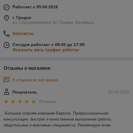
Работает с 05.04.2016
г. Гродно
ул. Городничанская 32, Гродно, Беларусь
Контакты
Сегодня работает с 09:00 до 17:00
Показать весь график работы
Отзывы о магазине
9 отзывов за всё время
Покупатель
03.03.2021
Отлично
Большое спасибо компании Евроток. Профессиональная 
консультация, быстрое и качественное выполнение работы, 
общительные и вежливые специалисты. Рекомендую всем.