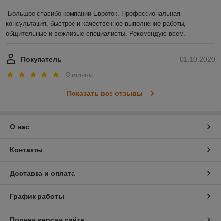
Большое спасибо компании Евроток. Профессиональная 
консультация, быстрое и качественное выполнение работы, 
общительные и вежливые специалисты. Рекомендую всем.
Покупатель
01.10.2020
Отлично
Показать все отзывы
О нас
Контакты
Доставка и оплата
График работы
Полная версия сайта