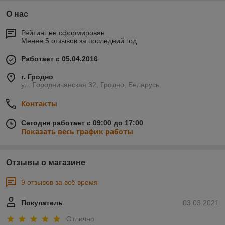
О нас
Рейтинг не сформирован
Менее 5 отзывов за последний год
Работает с 05.04.2016
г. Гродно
ул. Городничанская 32, Гродно, Беларусь
Контакты
Сегодня работает с 09:00 до 17:00
Показать весь график работы
Отзывы о магазине
9 отзывов за всё время
Покупатель
03.03.2021
Отлично