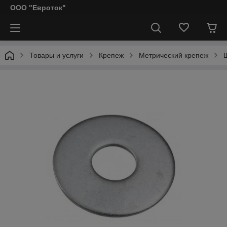
ООО "Евроток"
Товары и услуги
Крепеж
Метрический крепеж