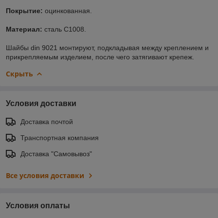
Покрытие:
оцинкованная.
Материал:
сталь С1008.
Шайбы din 9021 монтируют, подкладывая между креплением и
прикрепляемым изделием, после чего затягивают крепеж.
Скрыть
Условия доставки
Доставка почтой
Транспортная компания
Доставка "Самовывоз"
Все условия доставки
Условия оплаты