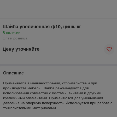
Шайба увеличенная ф10, цинк, кг
В наличии
Опт и розница
Цену уточняйте
Описание
Применяется в машиностроении, строительстве и при
производстве мебели. Шайба рекомендуется для
использования совместно с болтами, винтами и другими
крепежными элементами. Применяются для уменьшения
давления на опорную поверхность. Используется при работе с
тонколистовыми материалами.