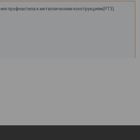
ния профнастила к металлическим конструкциям(РТ3).