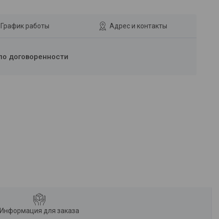
График работы
Адрес и контакты
по договоренности
Информация для заказа