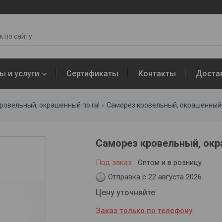
ы и услуги
Сертификаты
Контакты
Доста
ровельный, окрашенный по ral
Саморез кровельный, окрашенный 4
Саморез кровельный, окр
Под заказ
Оптом и в розницу
Отправка с 22 августа 2026
Цену уточняйте
Заказ только по телефону