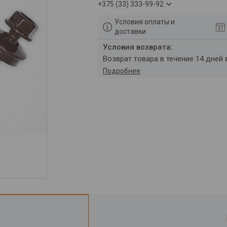
+375 (33) 333-99-92
Условия оплаты и
доставки
возврат товара в течение 14 дней
Подробнее