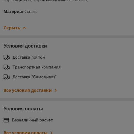
Материал:
сталь.
Скрыть
Условия доставки
Доставка почтой
Транспортная компания
Доставка "Самовывоз"
Все условия доставки
Условия оплаты
Безналичный расчет
Все условия оплаты