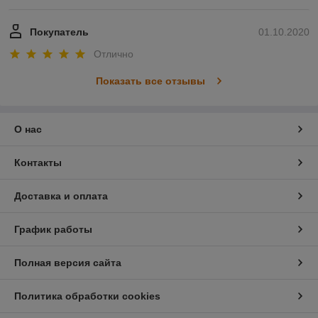
Покупатель
01.10.2020
Отлично
Показать все отзывы
О нас
Контакты
Доставка и оплата
График работы
Полная версия сайта
Политика обработки cookies