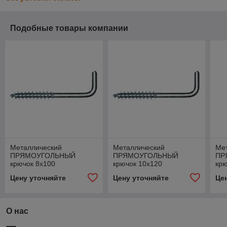
Подобные товары компании
Металлический
Металлический
Ме
ПРЯМОУГОЛЬНЫЙ
ПРЯМОУГОЛЬНЫЙ
ПР
крючок 8х100
крючок 10х120
крю
Цену уточняйте
Цену уточняйте
Це
О нас