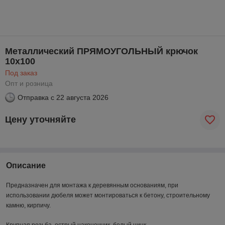
Металлический ПРЯМОУГОЛЬНЫЙ крючок
10х100
Под заказ
Опт и розница
Отправка с
22 августа 2026
Цену уточняйте
Описание
Предназначен для монтажа к деревянным основаниям, при
использовании дюбеля может монтироваться к бетону, строительному
камню, кирпичу.
Крупная резьба, острый наконечник, белый цинк.