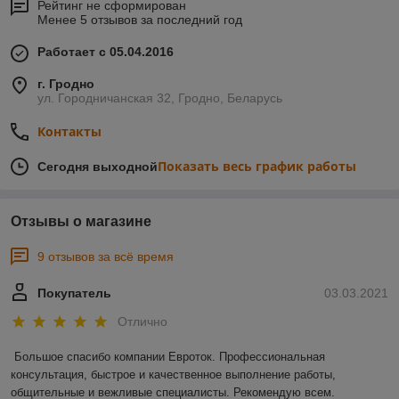
Рейтинг не сформирован
Менее 5 отзывов за последний год
Работает с 05.04.2016
г. Гродно
ул. Городничанская 32, Гродно, Беларусь
Контакты
Показать весь график работы
Сегодня выходной
Отзывы о магазине
9 отзывов за всё время
Покупатель
03.03.2021
Отлично
Большое спасибо компании Евроток. Профессиональная 
консультация, быстрое и качественное выполнение работы, 
общительные и вежливые специалисты. Рекомендую всем.