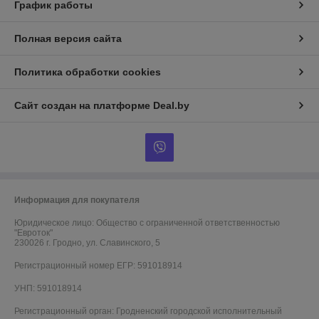
График работы
Полная версия сайта
Политика обработки cookies
Сайт создан на платформе Deal.by
Информация для покупателя
Юридическое лицо:
Общество с ограниченной ответственностью
"Евроток"
230026 г. Гродно, ул. Славинского, 5
Регистрационный номер ЕГР: 591018914
УНП: 591018914
Регистрационный орган: Гродненский городской исполнительный