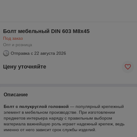
Болт мебельный DIN 603 M8x45
Под заказ
Опт и розница
Отправка с
22 августа 2026
Цену уточняйте
Описание
Болт с полукруглой головкой
— популярный крепежный
элемент в мебельном производстве. При изготовлении
предметов интерьера наряду с правильным выбором
материала важнейшую роль играет надежный крепеж, ведь
именно от него зависит срок службы изделий.