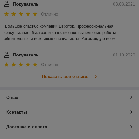
Покупатель
03.03.2021
Отлично
Большое спасибо компании Евроток. Профессиональная 
консультация, быстрое и качественное выполнение работы, 
общительные и вежливые специалисты. Рекомендую всем.
Покупатель
01.10.2020
Отлично
Показать все отзывы
О нас
Контакты
Доставка и оплата