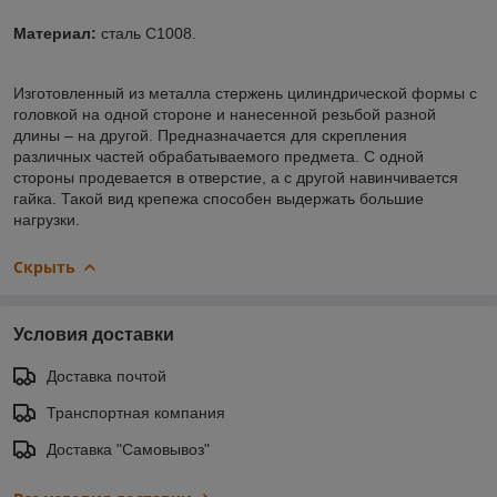
Материал:
сталь C1008.
Изготовленный из металла стержень цилиндрической формы с
головкой на одной стороне и нанесенной резьбой разной
длины – на другой. Предназначается для скрепления
различных частей обрабатываемого предмета. С одной
стороны продевается в отверстие, а с другой навинчивается
гайка. Такой вид крепежа способен выдержать большие
нагрузки.
Скрыть
Условия доставки
Доставка почтой
Транспортная компания
Доставка "Самовывоз"