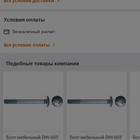
Все условия доставки
Условия оплаты
Безналичный расчет
Все условия оплаты
Подобные товары компании
Болт мебельный DIN 603
Болт мебельный DIN 603
Бол