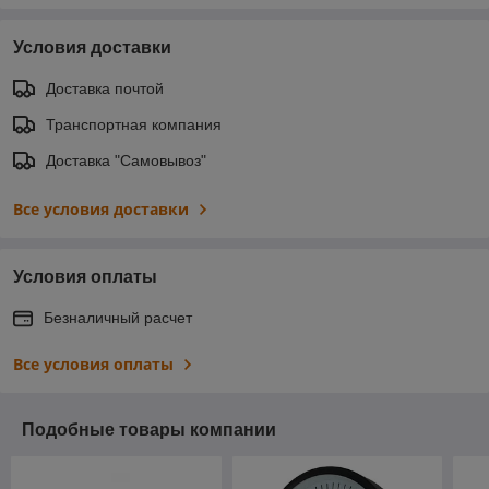
Условия доставки
Доставка почтой
Транспортная компания
Доставка "Самовывоз"
Все условия доставки
Условия оплаты
Безналичный расчет
Все условия оплаты
Подобные товары компании