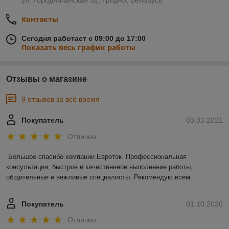
ул. Городничанская 32, Гродно, Беларусь
Контакты
Сегодня работает с 09:00 до 17:00
Показать весь график работы
Отзывы о магазине
9 отзывов за всё время
Покупатель
03.03.2021
Отлично
Большое спасибо компании Евроток. Профессиональная 
консультация, быстрое и качественное выполнение работы, 
общительные и вежливые специалисты. Рекомендую всем.
Покупатель
01.10.2020
Отлично