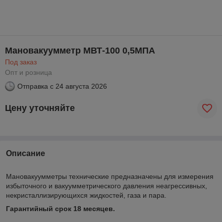
Мановакуумметр МВТ-100 0,5МПА
Под заказ
Опт и розница
Отправка с
24 августа 2026
Цену уточняйте
Описание
Мановакуумметры технические предназначены для измерения
избыточного и вакуумметрического давления неагрессивных,
некристаллизирующихся жидкостей, газа и пара.
Гарантийный срок 18 месяцев.