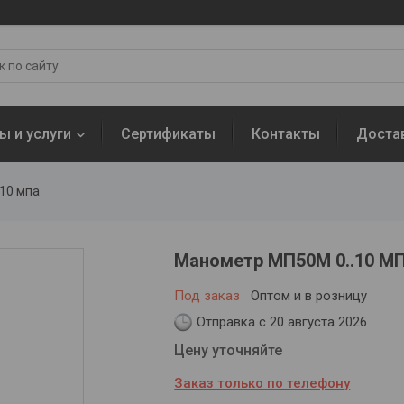
ы и услуги
Сертификаты
Контакты
Доста
10 мпа
Манометр МП50М 0..10 М
Под заказ
Оптом и в розницу
Отправка с 20 августа 2026
Цену уточняйте
Заказ только по телефону