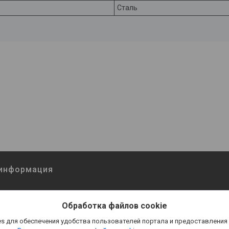
Сталь
 информация
Обработка файлов cookie
s для обеспечения удобства пользователей портала и предоставления