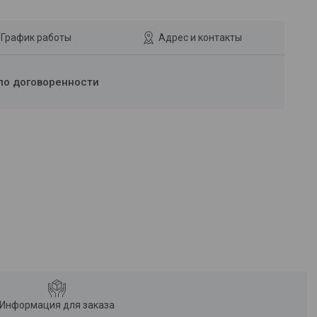
График работы
Адрес и контакты
по договоренности
Информация для заказа