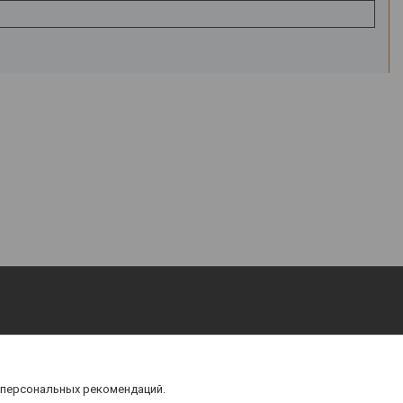
 персональных рекомендаций.