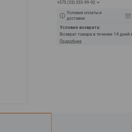
+375 (33) 333-99-92
Условия оплаты и
доставки
возврат товара в течение 14 дней
Подробнее