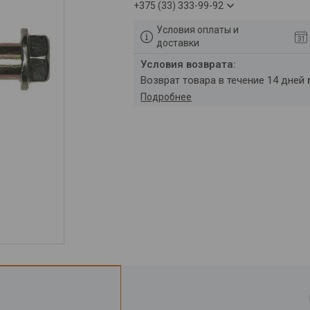
+375 (33) 333-99-92
Условия оплаты и
доставки
возврат товара в течение 14 дней
Подробнее