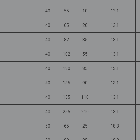
40
55
10
13,1
40
65
20
13,1
40
82
35
13,1
40
102
55
13,1
40
130
85
13,1
40
135
90
13,1
40
155
110
13,1
40
255
210
13,1
50
65
25
18,3