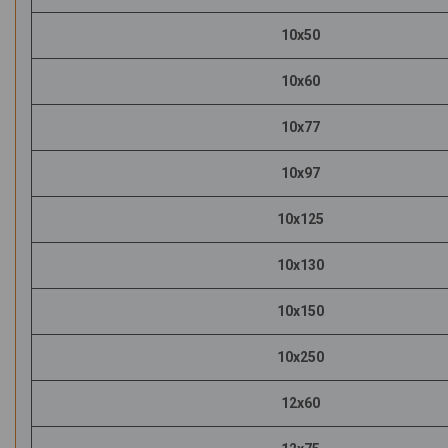
10х50
10х60
10х77
10х97
10х125
10х130
10х150
10х250
12х60