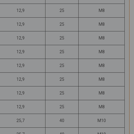
12,9
25
М8
12,9
25
М8
12,9
25
М8
12,9
25
М8
12,9
25
М8
12,9
25
М8
12,9
25
М8
12,9
25
М8
25,7
40
М10