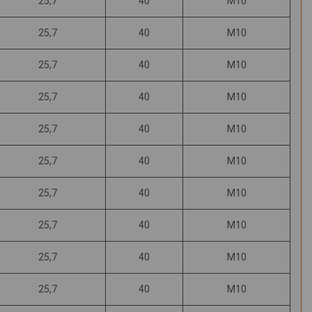
25,7
40
М10
25,7
40
М10
25,7
40
М10
25,7
40
М10
25,7
40
М10
25,7
40
М10
25,7
40
М10
25,7
40
М10
25,7
40
М10
25,7
40
М10