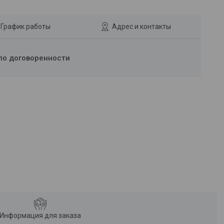
График работы
Адрес и контакты
по договоренности
Информация для заказа