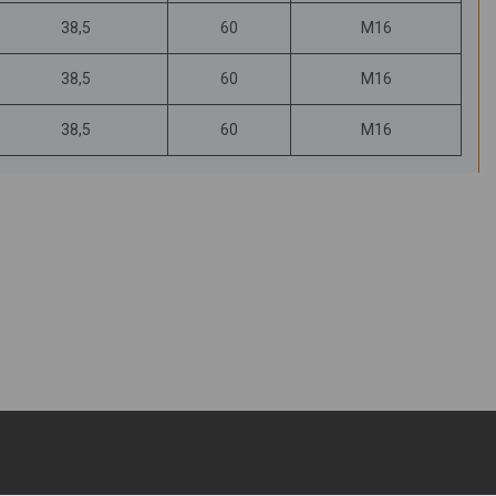
38,5
60
М16
38,5
60
М16
38,5
60
М16