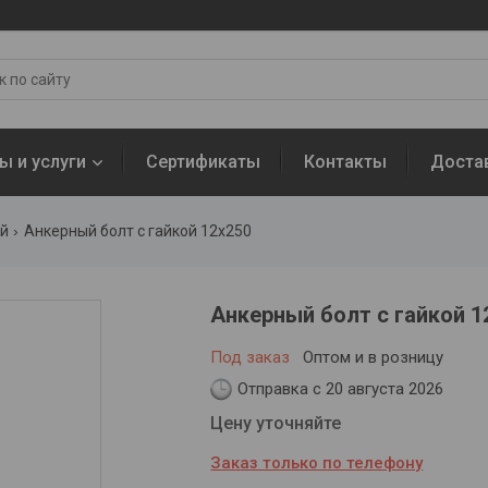
ы и услуги
Сертификаты
Контакты
Доста
ой
Анкерный болт с гайкой 12х250
Анкерный болт с гайкой 1
Под заказ
Оптом и в розницу
Отправка с 20 августа 2026
Цену уточняйте
Заказ только по телефону