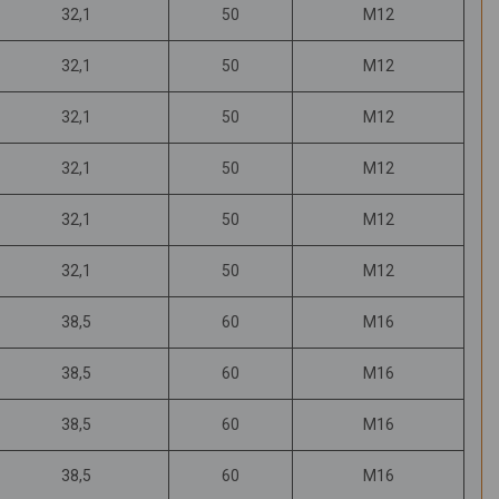
32,1
50
М12
32,1
50
М12
32,1
50
М12
32,1
50
М12
32,1
50
М12
32,1
50
М12
38,5
60
М16
38,5
60
М16
38,5
60
М16
38,5
60
М16